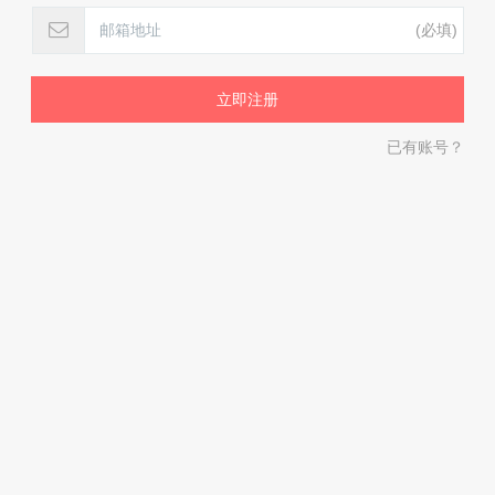
(必填)
已有账号？