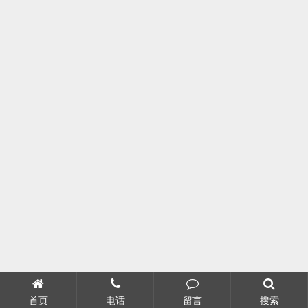
首页
电话
留言
搜索